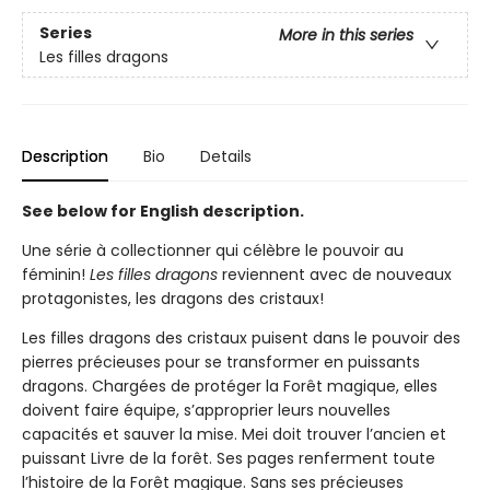
Series
More in this series
Les filles dragons
Description
Bio
Details
See below for English description.
Une série à collectionner qui célèbre le pouvoir au
féminin!
Les filles dragons
reviennent avec de nouveaux
protagonistes, les dragons des cristaux!
Les filles dragons des cristaux puisent dans le pouvoir des
pierres précieuses pour se transformer en puissants
dragons. Chargées de protéger la Forêt magique, elles
doivent faire équipe, s’approprier leurs nouvelles
capacités et sauver la mise. Mei doit trouver l’ancien et
puissant Livre de la forêt. Ses pages renferment toute
l’histoire de la Forêt magique. Sans ses précieuses