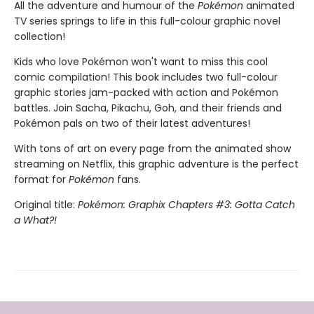
All the adventure and humour of the
Pokémon
animated
TV series springs to life in this full-colour graphic novel
collection!
Kids who love Pokémon won't want to miss this cool
comic compilation! This book includes two full-colour
graphic stories jam-packed with action and Pokémon
battles. Join Sacha, Pikachu, Goh, and their friends and
Pokémon pals on two of their latest adventures!
With tons of art on every page from the animated show
streaming on Netflix, this graphic adventure is the perfect
format for
Pokémon
fans.
Original title:
Pokémon: Graphix Chapters #3: Gotta Catch
a What?!