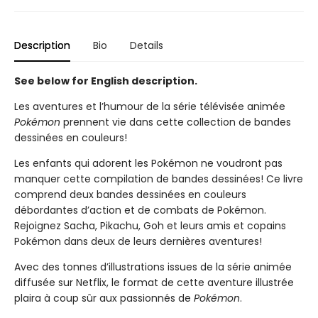
Description
Bio
Details
See below for English description.
Les aventures et l’humour de la série télévisée animée
Pokémon
prennent vie dans cette collection de bandes
dessinées en couleurs!
Les enfants qui adorent les Pokémon ne voudront pas
manquer cette compilation de bandes dessinées! Ce livre
comprend deux bandes dessinées en couleurs
débordantes d’action et de combats de Pokémon.
Rejoignez Sacha, Pikachu, Goh et leurs amis et copains
Pokémon dans deux de leurs dernières aventures!
Avec des tonnes d’illustrations issues de la série animée
diffusée sur Netflix, le format de cette aventure illustrée
plaira à coup sûr aux passionnés de
Pokémon
.